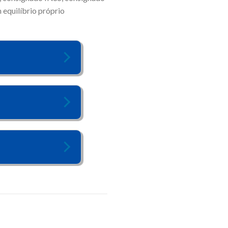
equilíbrio próprio