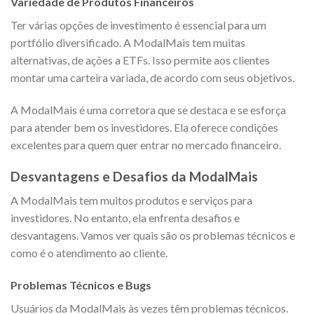
Variedade de Produtos Financeiros
Ter várias opções de investimento é essencial para um
portfólio diversificado. A ModalMais tem muitas
alternativas, de ações a ETFs. Isso permite aos clientes
montar uma carteira variada, de acordo com seus objetivos.
A ModalMais é uma corretora que se destaca e se esforça
para atender bem os investidores. Ela oferece condições
excelentes para quem quer entrar no mercado financeiro.
Desvantagens e Desafios da ModalMais
A ModalMais tem muitos produtos e serviços para
investidores. No entanto, ela enfrenta desafios e
desvantagens. Vamos ver quais são os problemas técnicos e
como é o atendimento ao cliente.
Problemas Técnicos e Bugs
Usuários da ModalMais às vezes têm problemas técnicos.