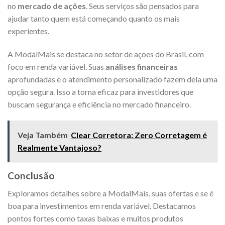
no
mercado de ações
. Seus serviços são pensados para
ajudar tanto quem está começando quanto os mais
experientes.
A ModalMais se destaca no setor de ações do Brasil, com
foco em renda variável. Suas
análises financeiras
aprofundadas e o atendimento personalizado fazem dela uma
opção segura. Isso a torna eficaz para investidores que
buscam segurança e eficiência no mercado financeiro.
Veja Também
Clear Corretora: Zero Corretagem é
Realmente Vantajoso?
Conclusão
Exploramos detalhes sobre a ModalMais, suas ofertas e se é
boa para investimentos em renda variável. Destacamos
pontos fortes como taxas baixas e muitos produtos