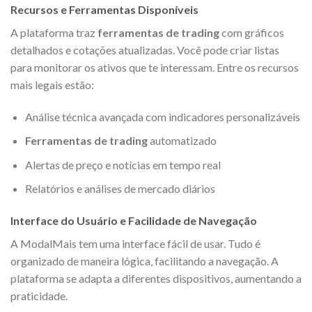
Recursos e Ferramentas Disponíveis
A plataforma traz
ferramentas de trading
com gráficos
detalhados e cotações atualizadas. Você pode criar listas
para monitorar os ativos que te interessam. Entre os recursos
mais legais estão:
Análise técnica avançada com indicadores personalizáveis
Ferramentas de trading
automatizado
Alertas de preço e notícias em tempo real
Relatórios e análises de mercado diários
Interface do Usuário e Facilidade de Navegação
A ModalMais tem uma interface fácil de usar. Tudo é
organizado de maneira lógica, facilitando a navegação. A
plataforma se adapta a diferentes dispositivos, aumentando a
praticidade.