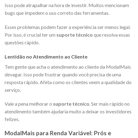
Isso pode atrapalhar na hora de investir. Muitos mencionam
bugs que impedem o uso correto das ferramentas.
Esses problemas podem fazer a experiência ser menos legal.
Por isso, é crucial ter um
suporte técnico
que resolva essas
questões rápido.
Lentidão no Atendimento ao Cliente
Tem gente que acha o atendimento ao cliente da ModalMais
devagar. Isso pode frustrar quando você precisa de uma
resposta rápido. Afeta como os clientes veem a qualidade do
serviço.
Vale a pena melhorar o
suporte técnico
. Ser mais rápido no
atendimento também ajudaria muito a deixar os investidores
felizes.
ModalMais para Renda Variável: Prós e