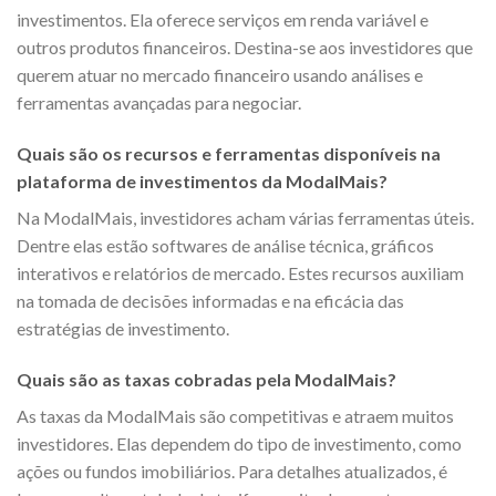
investimentos. Ela oferece serviços em renda variável e
outros produtos financeiros. Destina-se aos investidores que
querem atuar no mercado financeiro usando análises e
ferramentas avançadas para negociar.
Quais são os recursos e ferramentas disponíveis na
plataforma de investimentos da ModalMais?
Na ModalMais, investidores acham várias ferramentas úteis.
Dentre elas estão softwares de análise técnica, gráficos
interativos e relatórios de mercado. Estes recursos auxiliam
na tomada de decisões informadas e na eficácia das
estratégias de investimento.
Quais são as taxas cobradas pela ModalMais?
As taxas da ModalMais são competitivas e atraem muitos
investidores. Elas dependem do tipo de investimento, como
ações ou fundos imobiliários. Para detalhes atualizados, é