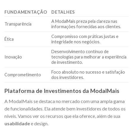
FUNDAMENTAÇÃO
DETALHES
A ModalMais preza pela clareza nas
Transparência
informações fornecidas aos clientes.
Compromisso com práticas justas e
Ética
integridade nos negócios.
Desenvolvimento contínuo de
Inovação
tecnologias para melhorar a experiência
de investimento.
Foco absoluto no sucesso e satisfação
Comprometimento
dos investidores.
Plataforma de Investimentos da ModalMais
A ModalMais se destaca no mercado com uma ampla gama
de funcionalidades. Ela atende bem investidores de todos os
níveis. Vamos ver os recursos que ela oferece, além de sua
usabilidade
e design.