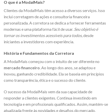
O que é a ModalMais?
Clientes da ModalMais têm acesso a diversos serviços. Isso
inclui corretagem de ações e consultoria financeira
personalizada. A corretora se dedica a fornecer ferramentas
modernas e uma plataforma fácil de usar.
Seu objetivo é
tornar os investimentos acessíveis para todos,
desde
iniciantes a investidores com experiência.
História e Fundamentos da Corretora
A ModalMais começou com o intuito de ser diferente no
mercado financeiro
. Ao longo dos anos, se adaptou e
inovou, ganhando credibilidade. Ela se baseia em princípios
como transparência, ética e o sucesso do cliente.
O sucesso da ModalMais vem da sua capacidade de
responder a clientes exigentes. Continua investindo em
tecnologia e em profissionais qualificados. Assim, mantém-se
atualizada frente às novidades e desafios do mercado.