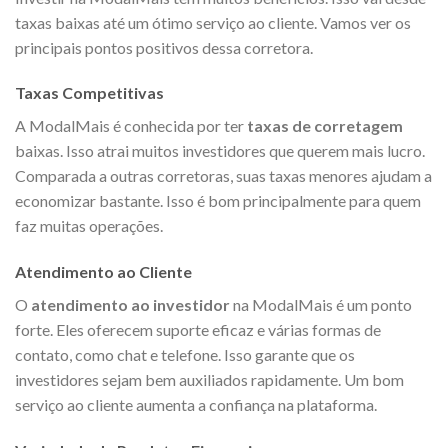
taxas baixas até um ótimo serviço ao cliente. Vamos ver os
principais pontos positivos dessa corretora.
Taxas Competitivas
A ModalMais é conhecida por ter
taxas de corretagem
baixas. Isso atrai muitos investidores que querem mais lucro.
Comparada a outras corretoras, suas taxas menores ajudam a
economizar bastante. Isso é bom principalmente para quem
faz muitas operações.
Atendimento ao Cliente
O
atendimento ao investidor
na ModalMais é um ponto
forte. Eles oferecem suporte eficaz e várias formas de
contato, como chat e telefone. Isso garante que os
investidores sejam bem auxiliados rapidamente. Um bom
serviço ao cliente aumenta a confiança na plataforma.