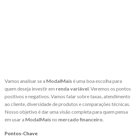
Vamos analisar se a
ModalMais
é uma boa escolha para
quem deseja investir em
renda variável
. Veremos os pontos
positivos e negativos. Vamos falar sobre taxas, atendimento
ao cliente, diversidade de produtos e comparações técnicas.
Nosso objetivo é dar uma visão completa para quem pensa
em usar a
ModalMais
no
mercado financeiro
.
Pontos-Chave