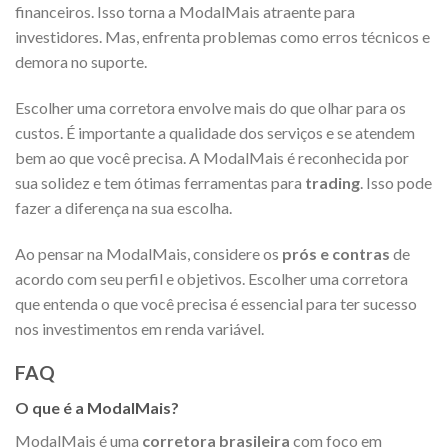
financeiros. Isso torna a ModalMais atraente para
investidores. Mas, enfrenta problemas como erros técnicos e
demora no suporte.
Escolher uma corretora envolve mais do que olhar para os
custos. É importante a qualidade dos serviços e se atendem
bem ao que você precisa. A ModalMais é reconhecida por
sua solidez e tem ótimas ferramentas para
trading
. Isso pode
fazer a diferença na sua escolha.
Ao pensar na ModalMais, considere os
prós e contras
de
acordo com seu perfil e objetivos. Escolher uma corretora
que entenda o que você precisa é essencial para ter sucesso
nos investimentos em renda variável.
FAQ
O que é a ModalMais?
ModalMais é uma
corretora brasileira
com foco em