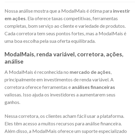
Nossa análise mostra que a ModalMais é ótima para
investir
em ações
. Ela oferece taxas competitivas, ferramentas
completas, bom serviço ao cliente e variedade de produtos.
Cada corretora tem seus pontos fortes, mas a ModalMais é
uma boa escolha pela sua oferta equilibrada.
ModalMais, renda variável, corretora, ações,
análise
A ModalMais é reconhecida no
mercado de ações
,
principalmente em investimentos de renda variável. A
corretora oferece ferramentas e
análises financeiras
valiosas. Isso ajuda os investidores a aumentarem seus
ganhos.
Nessa corretora, os clientes acham fácil usar a plataforma.
Eles têm acesso a muitos recursos para análise financeira.
Além disso, a ModalMais oferece um suporte especializado