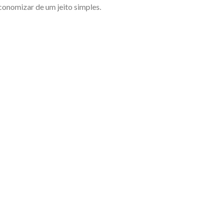
economizar de um jeito simples.