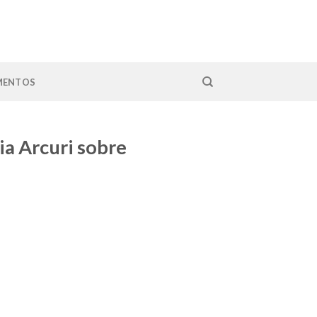
MENTOS
a Arcuri sobre