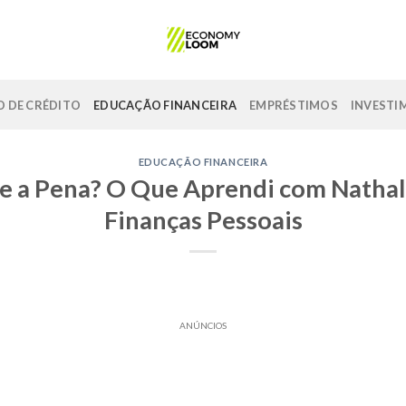
 DE CRÉDITO
EDUCAÇÃO FINANCEIRA
EMPRÉSTIMOS
INVESTI
EDUCAÇÃO FINANCEIRA
e a Pena? O Que Aprendi com Nathali
Finanças Pessoais
ANÚNCIOS