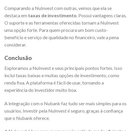
Comparando a NuInvest com outras, vemos que ela se
destaca em
taxas de investimento
. Possui vantagens claras.
O suporte e as ferramentas oferecidas tornam a NuInvest
uma opção forte. Para quem procura um bom custo-
benefício e serviço de qualidade no financeiro, vale a pena
considerar.
Conclusão
Exploramos a NuInvest e seus principais pontos fortes. Isso
inclui taxas baixas e muitas opções de investimento, como
renda fixa. A plataforma é fácil de usar, tornando a
experiência do investidor muito boa.
A integração com o Nubank faz tudo ser mais simples para os
usuários. Investir pela NuInvest é seguro, graças à confiança
que o Nubank oferece.