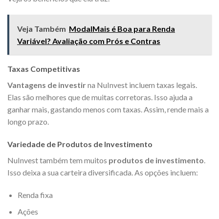
Veja Também
ModalMais é Boa para Renda
Variável? Avaliação com Prós e Contras
Taxas Competitivas
Vantagens de investir
na NuInvest incluem taxas legais.
Elas são melhores que de muitas corretoras. Isso ajuda a
ganhar mais, gastando menos com taxas. Assim, rende mais a
longo prazo.
Variedade de Produtos de Investimento
NuInvest também tem muitos
produtos de investimento
.
Isso deixa a sua carteira diversificada. As opções incluem:
Renda fixa
Ações