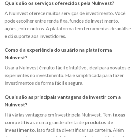
Quais são os serviços oferecidos pela NuInvest?
A NuInvest oferece muitos serviços de investimento. Você
pode escolher entre renda fixa, fundos de investimento,
ações, entre outros. A plataforma tem ferramentas de análise
e dá suporte aos investidores.
Como é a experiência do usuário na plataforma
NuInvest?
Usar a NuInvest é muito fácil e intuitivo, ideal para novatos e
experientes no investimento. Ela é simplificada para fazer
investimentos de forma fácil e segura.
Quais são as principais vantagens de investir com a
NuInvest?
Há várias vantagens em investir pela NuInvest. Tem
taxas
competitivas
e uma grande oferta de
produtos de
investimento
. Isso facilita diversificar sua carteira. Além