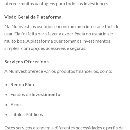
oferece muitas vantagens para todos os investidores.
Visão Geral da Plataforma
Na NuInvest, os usuários encontram uma interface fácil de
usar. Ela foi feita para fazer a experiência do usuário ser
muito boa. A plataforma quer tornar os investimentos
simples, com opções acessíveis e seguras.
Serviços Oferecidos
A NuInvest oferece vários produtos financeiros, como:
Renda Fixa
Fundos de
Investimento
Ações
Títulos Públicos
Estes serviços atendem a diferentes necessidades e perfis de