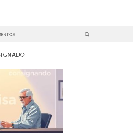
MENTOS
SIGNADO