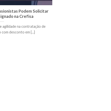
ionistas Podem Solicitar
ignado na Crefisa
 agilidade na contratação de
 com desconto em [...]