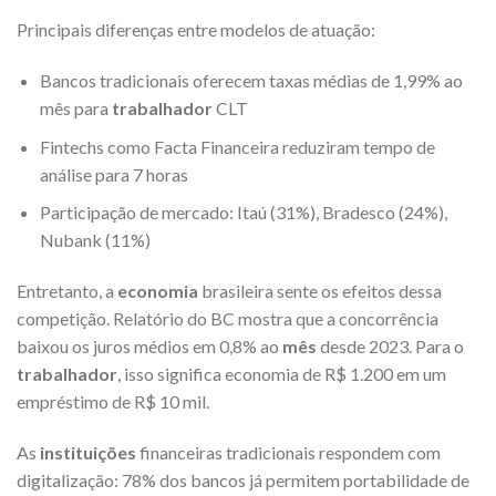
Principais diferenças entre modelos de atuação:
Bancos tradicionais oferecem taxas médias de 1,99% ao
mês para
trabalhador
CLT
Fintechs como Facta Financeira reduziram tempo de
análise para 7 horas
Participação de mercado: Itaú (31%), Bradesco (24%),
Nubank (11%)
Entretanto, a
economia
brasileira sente os efeitos dessa
competição. Relatório do BC mostra que a concorrência
baixou os juros médios em 0,8% ao
mês
desde 2023. Para o
trabalhador
, isso significa economia de R$ 1.200 em um
empréstimo de R$ 10 mil.
As
instituições
financeiras tradicionais respondem com
digitalização: 78% dos bancos já permitem portabilidade de