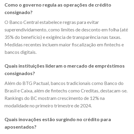
Como o governo regula as operações de crédito
consignado?
O Banco Central estabelece regras para evitar
superendividamento, como limites de desconto em folha (até
35% do benefício) e exigência de transparência nas taxas.
Medidas recentes incluem maior fiscalização em fintechs e
bancos digitais.
Quais instituições lideram o mercado de empréstimos
consignados?
Além do BTG Pactual, bancos tradicionais como Banco do
Brasil e Caixa, além de fintechs como Creditas, destacam-se.
Rankings do BC mostram crescimento de 12% na
modalidade no primeiro trimestre de 2024.
Quais inovações estão surgindo no crédito para
aposentados?