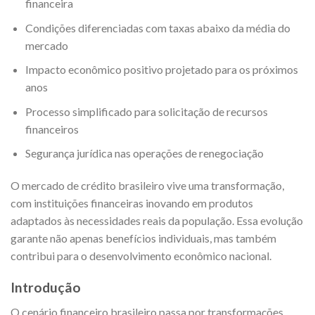
financeira
Condições diferenciadas com taxas abaixo da média do
mercado
Impacto econômico positivo projetado para os próximos
anos
Processo simplificado para solicitação de recursos
financeiros
Segurança jurídica nas operações de renegociação
O mercado de crédito brasileiro vive uma transformação,
com instituições financeiras inovando em produtos
adaptados às necessidades reais da população. Essa evolução
garante não apenas benefícios individuais, mas também
contribui para o desenvolvimento econômico nacional.
Introdução
O cenário financeiro brasileiro passa por transformações