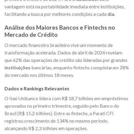
vantagem está na portabilidade imediata entre instituições,
facilitando a busca por melhores condições a cada
dia
.
Análise dos Maiores Bancos e Fintechs no
Mercado de Crédito
O mercado financeiro brasileiro vive um momento de
transformação acelerada. Dados de abril de 2024 revelam
que 62% das operações de crédito são lideradas por grandes
instituições
bancárias, enquanto fintechs conquistaram 28%
do mercado nos últimos 18 meses.
Dados e Rankings Relevantes
O Itaú Unibanco lidera com R$ 18,7 bilhões em empréstimos
aprovados no primeiro trimestre, seguido pelo Banco do
Brasil (R$ 15,2 bilhões). Entre as fintechs, a Parati CFI
registrou crescimento de 134% no mesmo período,
alcançando R$ 2,3 bilhões em operações.