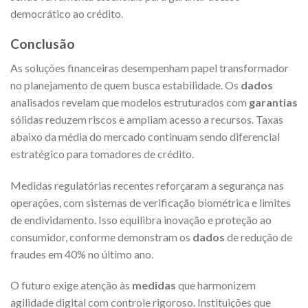
democrático ao crédito.
Conclusão
As soluções financeiras desempenham papel transformador
no planejamento de quem busca estabilidade. Os
dados
analisados revelam que modelos estruturados com
garantias
sólidas reduzem riscos e ampliam acesso a recursos. Taxas
abaixo da média do mercado continuam sendo diferencial
estratégico para tomadores de crédito.
Medidas regulatórias recentes reforçaram a segurança nas
operações, com sistemas de verificação biométrica e limites
de endividamento. Isso equilibra inovação e proteção ao
consumidor, conforme demonstram os
dados
de redução de
fraudes em 40% no último ano.
O futuro exige atenção às
medidas
que harmonizem
agilidade digital com controle rigoroso. Instituições que