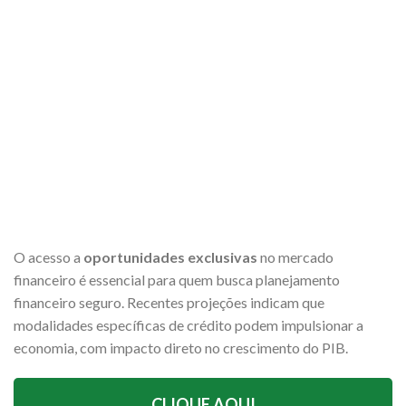
O acesso a
oportunidades exclusivas
no mercado
financeiro é essencial para quem busca planejamento
financeiro seguro. Recentes projeções indicam que
modalidades específicas de crédito podem impulsionar a
economia, com impacto direto no crescimento do PIB.
CLIQUE AQUI