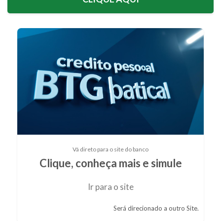
Vá direto para o site do banco
Clique, conheça mais e simule
Ir para o site
Será direcionado a outro Site.