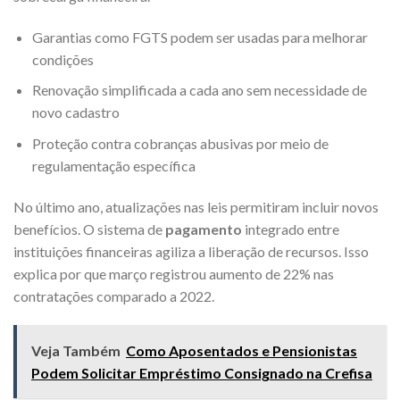
Garantias como FGTS podem ser usadas para melhorar
condições
Renovação simplificada a cada ano sem necessidade de
novo cadastro
Proteção contra cobranças abusivas por meio de
regulamentação específica
No último ano, atualizações nas leis permitiram incluir novos
benefícios. O sistema de
pagamento
integrado entre
instituições financeiras agiliza a liberação de recursos. Isso
explica por que março registrou aumento de 22% nas
contratações comparado a 2022.
Veja Também
Como Aposentados e Pensionistas
Podem Solicitar Empréstimo Consignado na Crefisa