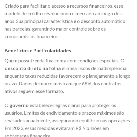
Criado para facilitar o acesso a recursos financeiros, esse
modelo de crédito revolucionou o mercado ao longo dos
anos. Sua principal característica é o desconto automático
nas parcelas, garantindo maior controle sobre os
compromissos financeiros.
Benefícios e Particularidades
Quem possui renda fixa conta com condições especiais. O
desconto direto na folha
elimina riscos de inadimplência,
enquanto taxas reduzidas favorecem o planejamento a longo
prazo. Dados de março mostram que 68% dos contratos
ativos seguem esse formato.
O
governo
estabelece regras claras para proteger os
usuários. Limites de endividamento e prazos máximos são
revisados anualmente, assegurando equilíbrio nas operações.
Em 2023, essas medidas evitaram R$ 9 bilhões em
sobrecarga financeira.