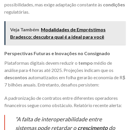
possibilidades, mas exige adaptação constante às
condições
regulatórias.
Veja Também
Modalidades de Empréstimos
Bradesco: descubra qual é a ideal para você
Perspectivas Futuras e Inovações no Consignado
Plataformas digitais devem reduzir o
tempo
médio de
análise para 4 horas até 2025. Projeções indicam que os
descontos
automatizados em folha gerarão economia de R$
7 bilhões anuais. Entretanto, desafios persistem:
A padronização de contratos entre diferentes operadores
financeiros segue como obstáculo. Relatório recente alerta:
“A falta de interoperabilidade entre
sistemas pode retardar o
crescimento
do