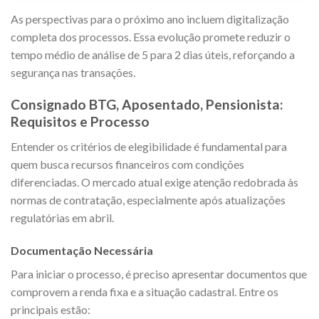
As perspectivas para o próximo ano incluem digitalização
completa dos processos. Essa evolução promete reduzir o
tempo médio de análise de 5 para 2 dias úteis, reforçando a
segurança nas transações.
Consignado BTG, Aposentado, Pensionista:
Requisitos e Processo
Entender os critérios de elegibilidade é fundamental para
quem busca recursos financeiros com condições
diferenciadas. O mercado atual exige atenção redobrada às
normas de contratação, especialmente após atualizações
regulatórias em abril.
Documentação Necessária
Para iniciar o processo, é preciso apresentar documentos que
comprovem a renda fixa e a situação cadastral. Entre os
principais estão: