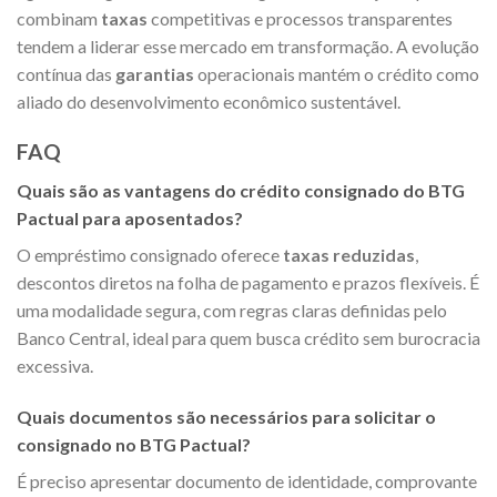
combinam
taxas
competitivas e processos transparentes
tendem a liderar esse mercado em transformação. A evolução
contínua das
garantias
operacionais mantém o crédito como
aliado do desenvolvimento econômico sustentável.
FAQ
Quais são as vantagens do crédito consignado do BTG
Pactual para aposentados?
O empréstimo consignado oferece
taxas reduzidas
,
descontos diretos na folha de pagamento e prazos flexíveis. É
uma modalidade segura, com regras claras definidas pelo
Banco Central, ideal para quem busca crédito sem burocracia
excessiva.
Quais documentos são necessários para solicitar o
consignado no BTG Pactual?
É preciso apresentar documento de identidade, comprovante