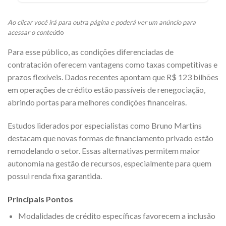
Ao clicar você irá para outra página e poderá ver um anúncio para
acessar o conteú
do
Para esse público, as condições diferenciadas de
contratación oferecem vantagens como taxas competitivas e
prazos flexíveis. Dados recentes apontam que R$ 123 bilhões
em operações de crédito estão passíveis de renegociação,
abrindo portas para melhores condições financeiras.
Estudos liderados por especialistas como Bruno Martins
destacam que novas formas de financiamento privado estão
remodelando o setor. Essas alternativas permitem maior
autonomia na gestão de recursos, especialmente para quem
possui renda fixa garantida.
Principais Pontos
Modalidades de crédito específicas favorecem a inclusão