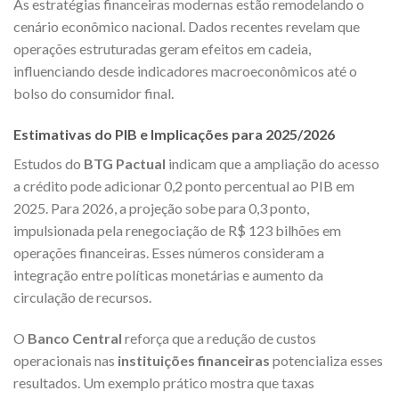
As estratégias financeiras modernas estão remodelando o
cenário econômico nacional. Dados recentes revelam que
operações estruturadas geram efeitos em cadeia,
influenciando desde indicadores macroeconômicos até o
bolso do consumidor final.
Estimativas do PIB e Implicações para 2025/2026
Estudos do
BTG Pactual
indicam que a ampliação do acesso
a crédito pode adicionar 0,2 ponto percentual ao PIB em
2025. Para 2026, a projeção sobe para 0,3 ponto,
impulsionada pela renegociação de R$ 123 bilhões em
operações financeiras. Esses números consideram a
integração entre políticas monetárias e aumento da
circulação de recursos.
O
Banco Central
reforça que a redução de custos
operacionais nas
instituições financeiras
potencializa esses
resultados. Um exemplo prático mostra que taxas