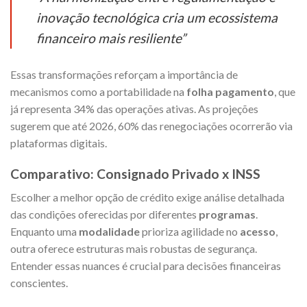
inovação tecnológica cria um ecossistema
financeiro mais resiliente”
Essas transformações reforçam a importância de
mecanismos como a portabilidade na
folha pagamento
, que
já representa 34% das operações ativas. As projeções
sugerem que até 2026, 60% das renegociações ocorrerão via
plataformas digitais.
Comparativo: Consignado Privado x INSS
Escolher a melhor opção de crédito exige análise detalhada
das condições oferecidas por diferentes
programas
.
Enquanto uma
modalidade
prioriza agilidade no
acesso
,
outra oferece estruturas mais robustas de segurança.
Entender essas nuances é crucial para decisões financeiras
conscientes.