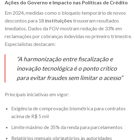
Ações do Governo e Impacto nas Políticas de Crédito
Em 2024, medidas como o bloqueio temporário de novos
descontos para 18
instituições
trouxeram resultados
imediatos. Dados da FGV mostram redução de 33% em
reclamações por cobranças indevidas no primeiro trimestre.
Especialistas destacam:
“A harmonização entre fiscalização e
inovação tecnológica é o ponto crítico
para evitar fraudes sem limitar o acesso”
Principais iniciativas em vigor:
Exigência de comprovação biométrica para contratos
acima de R$ 5 mil
Limite máximo de 35% da renda para parcelamentos
Relatórios mensais obrigatórios às autoridades