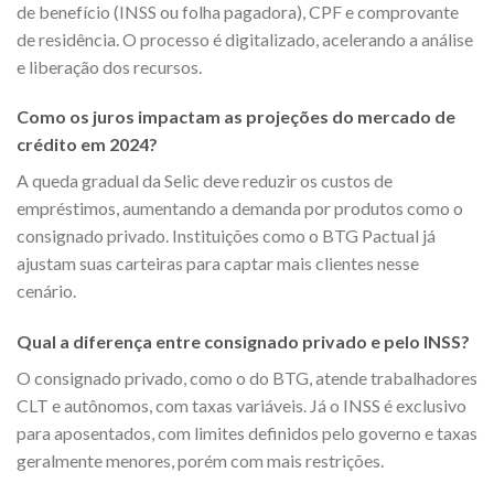
de benefício (INSS ou folha pagadora), CPF e comprovante
de residência. O processo é digitalizado, acelerando a análise
e liberação dos recursos.
Como os juros impactam as projeções do mercado de
crédito em 2024?
A queda gradual da Selic deve reduzir os custos de
empréstimos, aumentando a demanda por produtos como o
consignado privado. Instituições como o BTG Pactual já
ajustam suas carteiras para captar mais clientes nesse
cenário.
Qual a diferença entre consignado privado e pelo INSS?
O consignado privado, como o do BTG, atende trabalhadores
CLT e autônomos, com taxas variáveis. Já o INSS é exclusivo
para aposentados, com limites definidos pelo governo e taxas
geralmente menores, porém com mais restrições.