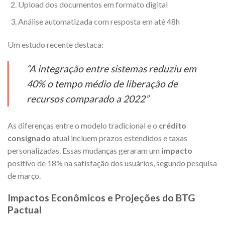
Upload dos documentos em formato digital
Análise automatizada com resposta em até 48h
Um estudo recente destaca:
“A integração entre sistemas reduziu em
40% o tempo médio de liberação de
recursos comparado a 2022”
As diferenças entre o modelo tradicional e o
crédito
consignado
atual incluem prazos estendidos e taxas
personalizadas. Essas mudanças geraram um
impacto
positivo de 18% na satisfação dos usuários, segundo pesquisa
de março.
Impactos Econômicos e Projeções do BTG
Pactual