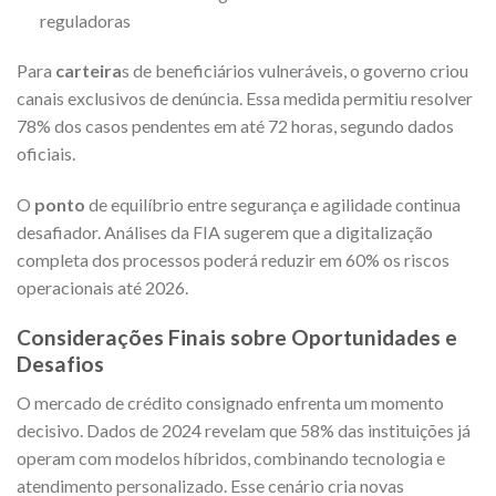
reguladoras
Para
carteira
s de beneficiários vulneráveis, o governo criou
canais exclusivos de denúncia. Essa medida permitiu resolver
78% dos casos pendentes em até 72 horas, segundo dados
oficiais.
O
ponto
de equilíbrio entre segurança e agilidade continua
desafiador. Análises da FIA sugerem que a digitalização
completa dos processos poderá reduzir em 60% os riscos
operacionais até 2026.
Considerações Finais sobre Oportunidades e
Desafios
O mercado de crédito consignado enfrenta um momento
decisivo. Dados de 2024 revelam que 58% das instituições já
operam com modelos híbridos, combinando tecnologia e
atendimento personalizado. Esse cenário cria novas