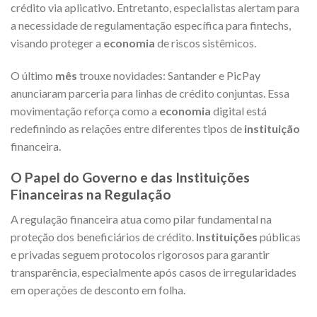
crédito via aplicativo. Entretanto, especialistas alertam para
a necessidade de regulamentação específica para fintechs,
visando proteger a
economia
de riscos sistêmicos.
O último
mês
trouxe novidades: Santander e PicPay
anunciaram parceria para linhas de crédito conjuntas. Essa
movimentação reforça como a
economia
digital está
redefinindo as relações entre diferentes tipos de
instituição
financeira.
O Papel do Governo e das Instituições
Financeiras na Regulação
A regulação financeira atua como pilar fundamental na
proteção dos beneficiários de crédito.
Instituições
públicas
e privadas seguem protocolos rigorosos para garantir
transparência, especialmente após casos de irregularidades
em operações de desconto em folha.