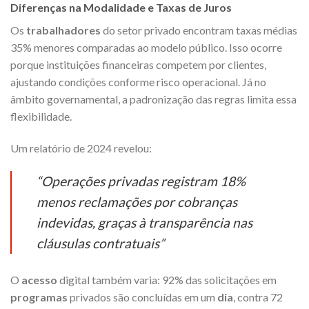
Diferenças na Modalidade e Taxas de Juros
Os
trabalhadores
do setor privado encontram taxas médias
35% menores comparadas ao modelo público. Isso ocorre
porque instituições financeiras competem por clientes,
ajustando condições conforme risco operacional. Já no
âmbito governamental, a padronização das regras limita essa
flexibilidade.
Um relatório de 2024 revelou:
“Operações privadas registram 18%
menos reclamações por cobranças
indevidas, graças à transparência nas
cláusulas contratuais”
O
acesso
digital também varia: 92% das solicitações em
programas
privados são concluídas em um
dia
, contra 72