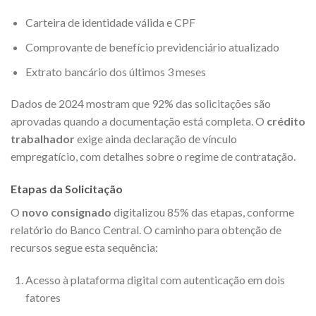
Carteira de identidade válida e CPF
Comprovante de benefício previdenciário atualizado
Extrato bancário dos últimos 3 meses
Dados de 2024 mostram que 92% das solicitações são
aprovadas quando a documentação está completa. O
crédito
trabalhador
exige ainda declaração de vínculo
empregatício, com detalhes sobre o regime de contratação.
Etapas da Solicitação
O
novo consignado
digitalizou 85% das etapas, conforme
relatório do Banco Central. O caminho para obtenção de
recursos segue esta sequência:
Acesso à plataforma digital com autenticação em dois
fatores