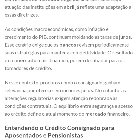
atuação das instituições em
abril
já reflete uma adaptação a
essas diretrizes.
As condições macroeconômicas, como inflação e
crescimento do PIB, continuam moldando as taxas de
juros
.
Esse cenário exige que os
bancos
revisem periodicamente
suas estratégias para manter a competitividade. O resultado
é um
mercado
mais dinâmico, porém desafiador para os
tomadores de crédito.
Nesse contexto, produtos como o consignado ganham
relevância por oferecerem menores
juros
. No entanto, as
alterações regulatórias exigem atenção redobrada às
condições contratuais. O equilíbrio entre segurança e acesso
ao crédito define o atual momento do
mercado
financeiro.
Entendendo o Crédito Consignado para
Aposentados e Pensionistas