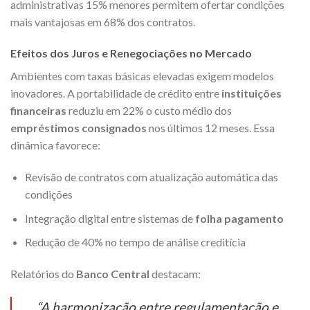
administrativas 15% menores permitem ofertar condições
mais vantajosas em 68% dos contratos.
Efeitos dos Juros e Renegociações no Mercado
Ambientes com taxas básicas elevadas exigem modelos
inovadores. A portabilidade de crédito entre
instituições
financeiras
reduziu em 22% o custo médio dos
empréstimos consignados
nos últimos 12 meses. Essa
dinâmica favorece:
Revisão de contratos com atualização automática das
condições
Integração digital entre sistemas de
folha pagamento
Redução de 40% no tempo de análise creditícia
Relatórios do
Banco Central
destacam:
“A harmonização entre regulamentação e