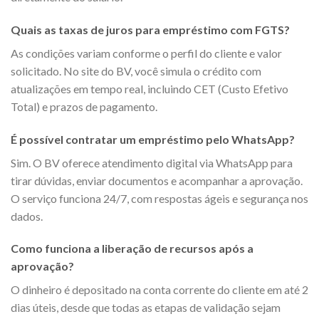
Quais as taxas de juros para empréstimo com FGTS?
As condições variam conforme o perfil do cliente e valor
solicitado. No site do BV, você simula o crédito com
atualizações em tempo real, incluindo CET (Custo Efetivo
Total) e prazos de pagamento.
É possível contratar um empréstimo pelo WhatsApp?
Sim. O BV oferece atendimento digital via WhatsApp para
tirar dúvidas, enviar documentos e acompanhar a aprovação.
O serviço funciona 24/7, com respostas ágeis e segurança nos
dados.
Como funciona a liberação de recursos após a
aprovação?
O dinheiro é depositado na conta corrente do cliente em até 2
dias úteis, desde que todas as etapas de validação sejam