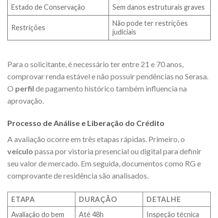
Estado de Conservação
Sem danos estruturais graves
Não pode ter restrições
Restrições
judiciais
Para o solicitante, é necessário ter entre 21 e 70 anos,
comprovar renda estável e não possuir pendências no Serasa.
O
perfil
de pagamento histórico também influencia na
aprovação.
Processo de Análise e Liberação do Crédito
A avaliação ocorre em três etapas rápidas. Primeiro, o
veículo
passa por vistoria presencial ou digital para definir
seu valor de mercado. Em seguida, documentos como RG e
comprovante de residência são analisados.
ETAPA
DURAÇÃO
DETALHE
Avaliação do bem
Até 48h
Inspeção técnica