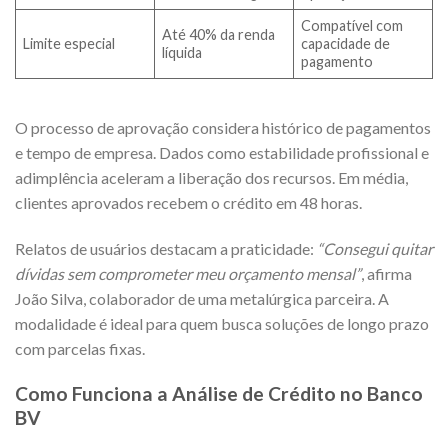
Compatível com
Até 40% da renda
Limite especial
capacidade de
líquida
pagamento
O processo de aprovação considera histórico de pagamentos
e tempo de empresa. Dados como estabilidade profissional e
adimplência aceleram a liberação dos recursos. Em média,
clientes aprovados recebem o crédito em 48 horas.
Relatos de usuários destacam a praticidade:
“Consegui quitar
dívidas sem comprometer meu orçamento mensal”
, afirma
João Silva, colaborador de uma metalúrgica parceira. A
modalidade é ideal para quem busca soluções de longo prazo
com parcelas fixas.
Como Funciona a Análise de Crédito no Banco
BV