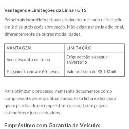
Vantagens e Limitações da Linha FGTS
Principais benefícios:
taxas abaixo do mercado e liberação
em 2 dias úteis após aprovação. Não exige garantia adicional,
diferentemente de outras modalidades.
VANTAGEM
LIMITAÇÃO
Exige adesão ao saque-
Sem desconto em folha
aniversário
Pagamento em até 60 meses
Valor máximo de R$ 100 mil
Para otimizar o processo, mantenha documentos como
comprovante de renda atualizados. Essa linha é ideal para
quem precisa de um empréstimo pessoal com prazos
estendidos e juros reduzidos.
Empréstimo com Garantia de Veículo: