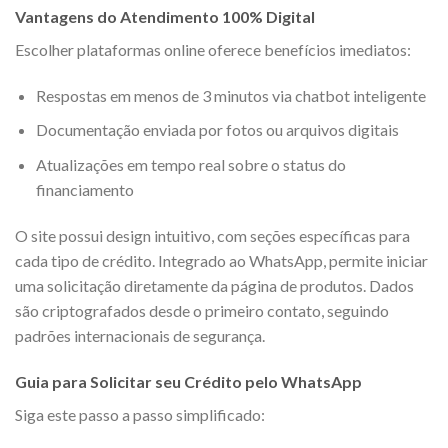
Vantagens do Atendimento 100% Digital
Escolher plataformas online oferece benefícios imediatos:
Respostas em menos de 3 minutos via chatbot inteligente
Documentação enviada por fotos ou arquivos digitais
Atualizações em tempo real sobre o status do
financiamento
O site possui design intuitivo, com seções específicas para
cada tipo de crédito. Integrado ao WhatsApp, permite iniciar
uma solicitação diretamente da página de produtos. Dados
são criptografados desde o primeiro contato, seguindo
padrões internacionais de segurança.
Guia para Solicitar seu Crédito pelo WhatsApp
Siga este passo a passo simplificado: