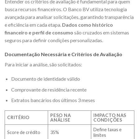
Entender os critérios de avaliação é fundamental para quem
busca recursos financeiros. O Banco BV utiliza tecnologia
avançada para analisar solicitações, garantindo transparência
e eficiência em cada etapa.
Dados como histórico
financeiro e perfil de consumo
são cruzados em sistemas
seguros para definir condições personalizadas.
Documentação Necessária e Critérios de Avaliação
Para iniciar a análise, são solicitados:
Documento de identidade válido
Comprovante de residência recente
Extratos bancários dos últimos 3 meses
PESO NA
IMPACTO NAS
CRITÉRIO
ANÁLISE
CONDIÇÕES
Define taxas e
Score de crédito
35%
limites