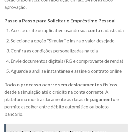
aprovação.
Passo a Passo para Solicitar o Empréstimo Pessoal
Acesse o site ou aplicativo usando sua
conta
cadastrada
Selecione a opção “Simular” e insira o valor desejado
Confira as condições personalizadas na tela
Envie documentos digitais (RG e comprovante de renda)
Aguarde a análise instantânea e assine o contrato online
Todo o processo ocorre sem deslocamentos físicos
,
desde a simulação até o crédito na conta corrente. A
plataforma mostra claramente as datas de
pagamento
e
permite escolher entre débito automático ou boleto
bancário.