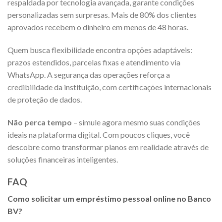
respaldada por tecnologia avançada, garante condições
personalizadas sem surpresas. Mais de 80% dos clientes
aprovados recebem o dinheiro em menos de 48 horas.
Quem busca flexibilidade encontra opções adaptáveis:
prazos estendidos, parcelas fixas e atendimento via
WhatsApp. A segurança das operações reforça a
credibilidade da instituição, com certificações internacionais
de proteção de dados.
Não perca tempo
– simule agora mesmo suas condições
ideais na plataforma digital. Com poucos cliques, você
descobre como transformar planos em realidade através de
soluções financeiras inteligentes.
FAQ
Como solicitar um empréstimo pessoal online no Banco
BV?