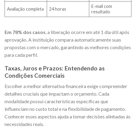
E-mail com
Avaliação completa
24 horas
resultado
Em 78% dos casos
, a liberação ocorre em até 1 dia útil após
aprovação. A instituição compara automaticamente suas
propostas com o mercado, garantindo as melhores condições
para cada perfil.
Taxas, Juros e Prazos: Entendendo as
Condições Comerciais
Escolher a melhor alternativa financeira exige compreender
detalhes cruciais que impactam o orçamento. Cada
modalidade possui características específicas que
influenciam no custo total e na flexibilidade de pagamento.
Conhecer esses aspectos ajuda a tomar decisões alinhadas às
necessidades reais.