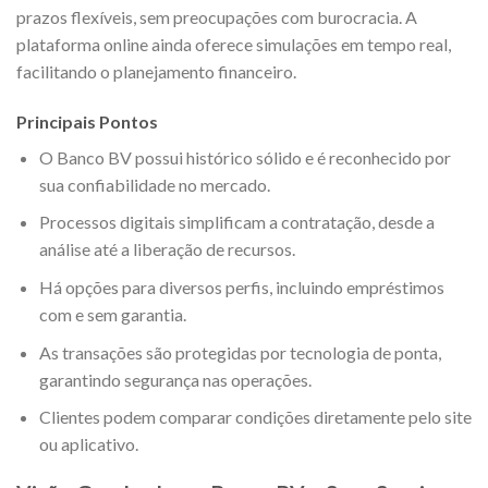
prazos flexíveis, sem preocupações com burocracia. A
plataforma online ainda oferece simulações em tempo real,
facilitando o planejamento financeiro.
Principais Pontos
O Banco BV possui histórico sólido e é reconhecido por
sua confiabilidade no mercado.
Processos digitais simplificam a contratação, desde a
análise até a liberação de recursos.
Há opções para diversos perfis, incluindo empréstimos
com e sem garantia.
As transações são protegidas por tecnologia de ponta,
garantindo segurança nas operações.
Clientes podem comparar condições diretamente pelo site
ou aplicativo.