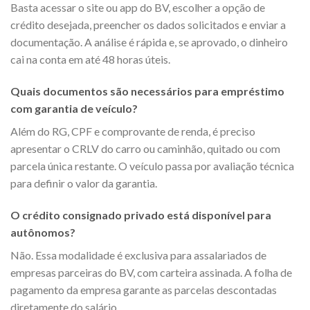
Basta acessar o site ou app do BV, escolher a opção de
crédito desejada, preencher os dados solicitados e enviar a
documentação. A análise é rápida e, se aprovado, o dinheiro
cai na conta em até 48 horas úteis.
Quais documentos são necessários para empréstimo
com garantia de veículo?
Além do RG, CPF e comprovante de renda, é preciso
apresentar o CRLV do carro ou caminhão, quitado ou com
parcela única restante. O veículo passa por avaliação técnica
para definir o valor da garantia.
O crédito consignado privado está disponível para
autônomos?
Não. Essa modalidade é exclusiva para assalariados de
empresas parceiras do BV, com carteira assinada. A folha de
pagamento da empresa garante as parcelas descontadas
diretamente do salário.