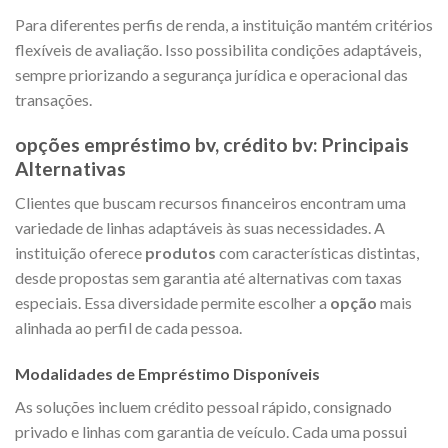
Para diferentes perfis de renda, a instituição mantém critérios
flexíveis de avaliação. Isso possibilita condições adaptáveis,
sempre priorizando a segurança jurídica e operacional das
transações.
opções empréstimo bv, crédito bv: Principais
Alternativas
Clientes que buscam recursos financeiros encontram uma
variedade de linhas adaptáveis às suas necessidades. A
instituição oferece
produtos
com características distintas,
desde propostas sem garantia até alternativas com taxas
especiais. Essa diversidade permite escolher a
opção
mais
alinhada ao perfil de cada pessoa.
Modalidades de Empréstimo Disponíveis
As soluções incluem crédito pessoal rápido, consignado
privado e linhas com garantia de veículo. Cada uma possui