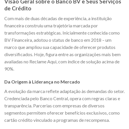
Visão Geral sobre o Banco BV e Seus Serviços
de Crédito
Com mais de duas décadas de experiência, a instituição
financeira construiu uma trajetória marcada por
transformações estratégicas. Inicialmente conhecida como
BV Financeira, adotou o status de banco em 2018 – um
marco que ampliou sua capacidade de oferecer produtos
diversificados. Hoje, figura entre as organizações mais bem
avaliadas no Reclame Aqui, com índice de solução acima de
90%.
Da Origem à Liderança no Mercado
A evolução da marca reflete adaptação às demandas do setor.
Credenciada pelo Banco Central, opera com regras claras e
transparência. Parcerias com empresas de diversos
segmentos permitem oferecer benefícios exclusivos, como
cartão crédito vinculado a programas de recompensa.