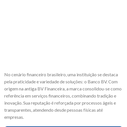
No cenário financeiro brasileiro, uma instituição se destaca
pela praticidade e variedade de soluções: o Banco BV. Com
origem na antiga BV Financeira, a marca consolidou-se como
referência em serviços financeiros, combinando tradição e
inovação. Sua reputação é reforçada por processos ágeis e
transparentes, atendendo desde pessoas físicas até
empresas.