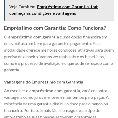
Veja Também
Empréstimo com Garantia Itaú:
conheça as condições e vantagens
Empréstimo com Garantia: Como Funciona?
O
empréstimo com garantia
é uma opção financeira em
que você usa um bem para garantir o pagamento. Essa
modalidade oferece melhores condições, atrativas para quem
precisa de dinheiro. Vamos ver mais sobre os benefícios,
como é o processo de avaliação e o que pode ser usado como
garantia.
Vantagens do Empréstimo com Garantia
Ao escolher o
empréstimo com garantia
, você encontra
vantagens como juros menores e mais tempo para pagar. A
existência de uma garantia diminui o risco para o banco ou
financeira. Por isso, é mais fácil conseguir esse tipo de
empréstimo se suas finanças estiverem organizadas.