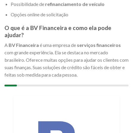
Possibilidade de
refinanciamento de veículo
Opções online de solicitação
O que é a BV Financeira e como ela pode
ajudar?
A
BV Financeira
é uma empresa de
serviços financeiros
com grande experiência. Ela se destaca no mercado
brasileiro. Oferece muitas opções para ajudar os clientes com
suas finanças. Suas soluções de crédito são fáceis de obter e
feitas sob medida para cada pessoa.