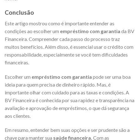
Conclusão
Este artigo mostrou como é importante entender as
condições ao escolher um
empréstimo com garantia
da BV
Financeira. Compreender cada passo do processo traz
muitos benefícios. Além disso, é essencial usar o crédito com
responsabilidade, especialmente se você tem dificuldades
financeiras.
Escolher um
empréstimo com garantia
pode ser uma boa
ideia para quem precisa de dinheiro rápido. Mas, é
importante olhar com cuidado para as taxas e condições. A
BV Financeira é conhecida por sua rapidez e transparência na
avaliação e aprovação de empréstimos, o que dá segurança
aos clientes.
Em resumo, entender bem suas opções e ser prudente são a
chave para manter sua
saúde financeira.
Com as