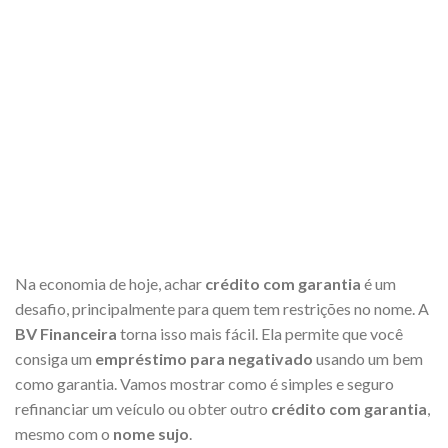
Na economia de hoje, achar
crédito com garantia
é um
desafio, principalmente para quem tem restrições no nome. A
BV Financeira
torna isso mais fácil. Ela permite que você
consiga um
empréstimo para negativado
usando um bem
como garantia. Vamos mostrar como é simples e seguro
refinanciar um veículo ou obter outro
crédito com garantia
,
mesmo com o
nome sujo
.