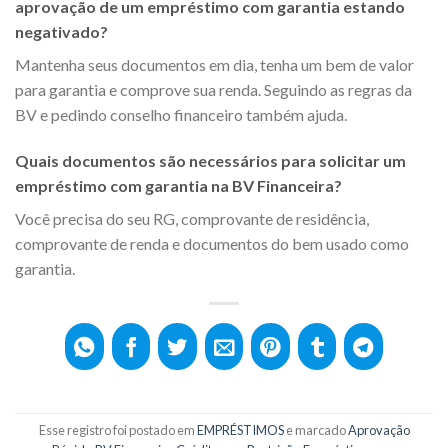
aprovação de um empréstimo com garantia estando
negativado?
Mantenha seus documentos em dia, tenha um bem de valor
para garantia e comprove sua renda. Seguindo as regras da
BV e pedindo conselho financeiro também ajuda.
Quais documentos são necessários para solicitar um
empréstimo com garantia na BV Financeira?
Você precisa do seu RG, comprovante de residência,
comprovante de renda e documentos do bem usado como
garantia.
Esse registro foi postado em
EMPRÉSTIMOS
e marcado
Aprovação