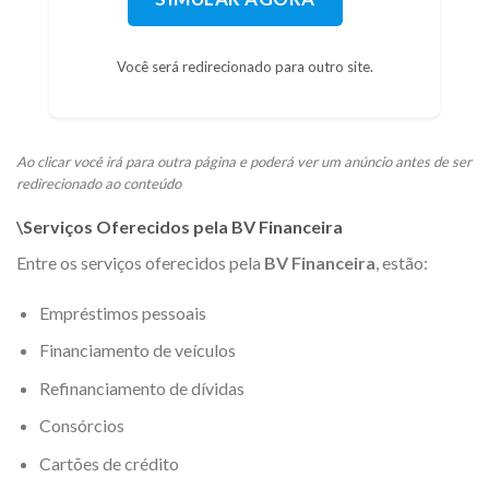
Você será redirecionado para outro site.
Ao clicar
você irá para outra página e poderá ver um anúncio antes de ser
redirecionado ao conteúdo
\Serviços Oferecidos pela BV Financeira
Entre os serviços oferecidos pela
BV Financeira
, estão:
Empréstimos pessoais
Financiamento de veículos
Refinanciamento de dívidas
Consórcios
Cartões de crédito