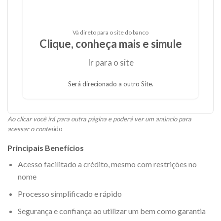
Vá direto para o site do banco
Clique, conheça mais e simule
Ir para o site
Será direcionado a outro Site.
Ao clicar você irá para outra página e poderá ver um anúncio para
acessar o conteú
do
Principais Benefícios
Acesso facilitado a crédito, mesmo com restrições no
nome
Processo simplificado e rápido
Segurança e confiança ao utilizar um bem como garantia