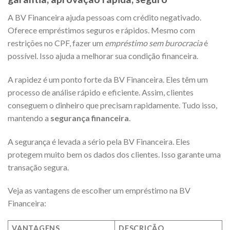
A BV Financeira ajuda pessoas com crédito negativado.
Oferece empréstimos seguros e rápidos. Mesmo com
restrições no CPF, fazer um
empréstimo sem burocracia
é
possível. Isso ajuda a melhorar sua condição financeira.
A rapidez é um ponto forte da BV Financeira. Eles têm um
processo de análise rápido e eficiente. Assim, clientes
conseguem o dinheiro que precisam rapidamente. Tudo isso,
mantendo a
segurança financeira
.
A segurança é levada a sério pela BV Financeira. Eles
protegem muito bem os dados dos clientes. Isso garante uma
transação segura.
Veja as vantagens de escolher um empréstimo na BV
Financeira:
VANTAGENS
DESCRIÇÃO