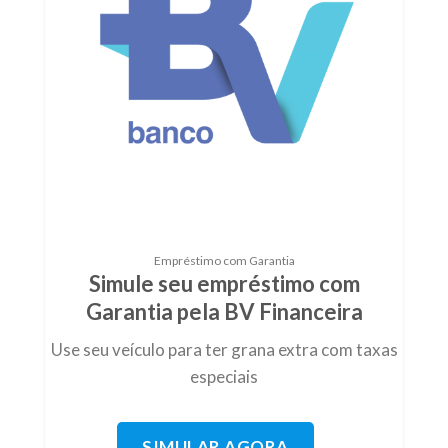
Empréstimo com Garantia
Simule seu empréstimo com
Garantia pela BV Financeira
Use seu veículo para ter grana extra com taxas
especiais
SIMULAR AGORA