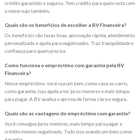
crédito garantido e seguros. Tem crédito para quem está com
o nome sujo também.
Quais são os benefícios de escolher a BV Financeira?
Os benefícios são taxas boas, aprovação rápida, atendimento
personalizado e ajuda para negativados. Traz tranquilidade e
confiança para quem precisa.
Como funciona o empréstimo com garantia pela BV
Financeira?
Nesse empréstimo, você usa um bem, como casa ou carro,
como garantia. Isso ajuda a ter juros menores e mais tempo
para pagar. A BV analisa e aprova de forma clara e segura.
Quais são as vantagens do empréstimo com garantia?
Você consegue juros menores, mais tempo para pagar e
crédito mesmo negativado. Tudo isso usando um bem como
garantia.