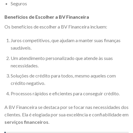
Seguros
Benefícios de Escolher a BV Financeira
Os benefícios de escolher a BV Financeira incluem:
Juros competitivos, que ajudam a manter suas finanças
saudáveis.
Um atendimento personalizado que atende às suas
necessidades.
Soluções de crédito para todos, mesmo aqueles com
crédito negativo.
Processos rápidos e eficientes para conseguir crédito.
A BV Financeira se destaca por se focar nas necessidades dos
clientes. Ela é elogiada por sua excelência e confiabilidade em
serviços financeiros
.