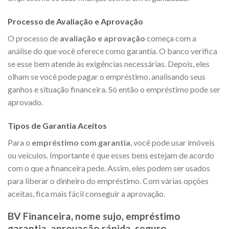
Processo de Avaliação e Aprovação
O processo de
avaliação e aprovação
começa com a
análise do que você oferece como garantia. O banco verifica
se esse bem atende às exigências necessárias. Depois, eles
olham se você pode pagar o empréstimo, analisando seus
ganhos e situação financeira. Só então o empréstimo pode ser
aprovado.
Tipos de Garantia Aceitos
Para o
empréstimo com garantia
, você pode usar imóveis
ou veículos. Importante é que esses bens estejam de acordo
com o que a financeira pede. Assim, eles podem ser usados
para liberar o dinheiro do empréstimo. Com várias opções
aceitas, fica mais fácil conseguir a aprovação.
BV Financeira, nome sujo, empréstimo
garantia, aprovação rápida, seguro