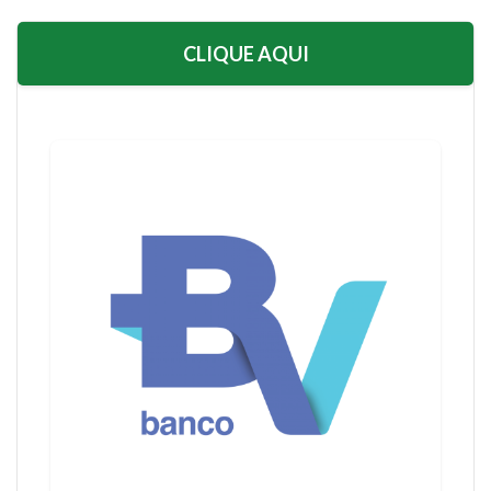
CLIQUE AQUI