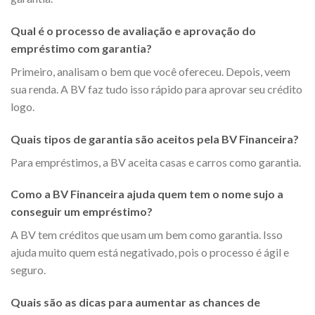
Qual é o processo de avaliação e aprovação do
empréstimo com garantia?
Primeiro, analisam o bem que você ofereceu. Depois, veem
sua renda. A BV faz tudo isso rápido para aprovar seu crédito
logo.
Quais tipos de garantia são aceitos pela BV Financeira?
Para empréstimos, a BV aceita casas e carros como garantia.
Como a BV Financeira ajuda quem tem o nome sujo a
conseguir um empréstimo?
A BV tem créditos que usam um bem como garantia. Isso
ajuda muito quem está negativado, pois o processo é ágil e
seguro.
Quais são as dicas para aumentar as chances de