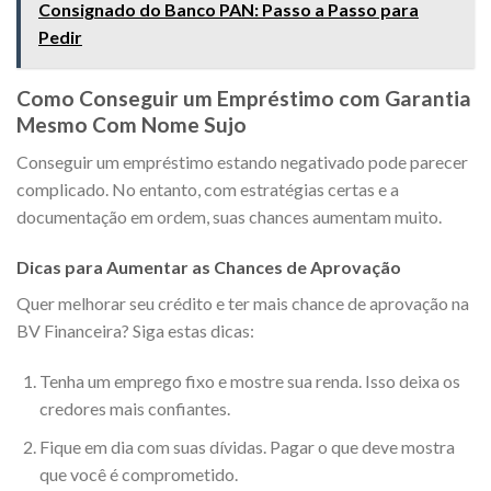
Consignado do Banco PAN: Passo a Passo para
Pedir
Como Conseguir um Empréstimo com Garantia
Mesmo Com Nome Sujo
Conseguir um empréstimo estando negativado pode parecer
complicado. No entanto, com estratégias certas e a
documentação em ordem, suas chances aumentam muito.
Dicas para Aumentar as Chances de Aprovação
Quer melhorar seu crédito e ter mais chance de aprovação na
BV Financeira? Siga estas dicas:
Tenha um emprego fixo e mostre sua renda. Isso deixa os
credores mais confiantes.
Fique em dia com suas dívidas. Pagar o que deve mostra
que você é comprometido.