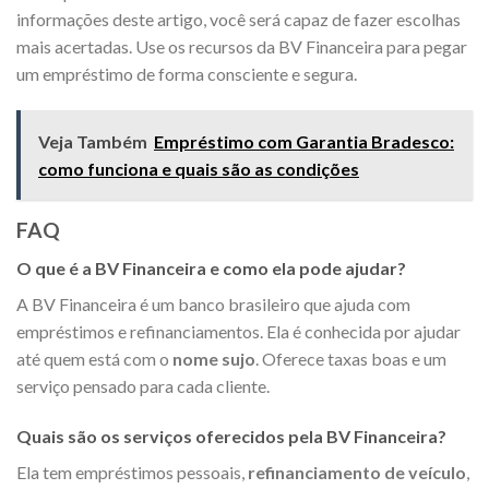
informações deste artigo, você será capaz de fazer escolhas
mais acertadas. Use os recursos da BV Financeira para pegar
um empréstimo de forma consciente e segura.
Veja Também
Empréstimo com Garantia Bradesco:
como funciona e quais são as condições
FAQ
O que é a BV Financeira e como ela pode ajudar?
A BV Financeira é um banco brasileiro que ajuda com
empréstimos e refinanciamentos. Ela é conhecida por ajudar
até quem está com o
nome sujo
. Oferece taxas boas e um
serviço pensado para cada cliente.
Quais são os serviços oferecidos pela BV Financeira?
Ela tem empréstimos pessoais,
refinanciamento de veículo
,