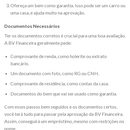
Ofereça um bem como garantia. Isso pode ser um carro ou
uma casa, e ajuda muito na aprovação.
Documentos Necessários
Ter os documentos corretos é crucial para uma boa avaliação.
A BV Financeira geralmente pede:
Comprovante de renda, como holerite ou extrato
bancário.
Um documento com foto, como RG ou CNH.
Comprovante de residência, como contas da casa.
Documentos do bem que vai ser usado como garantia.
Com esses passos bem seguidos e os documentos certos,
você terá tudo para passar pela aprovação da BV Financeira.
Assim, conseguirá um empréstimo, mesmo com restrições no
nome.