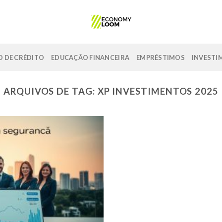
 DE CRÉDITO
EDUCAÇÃO FINANCEIRA
EMPRÉSTIMOS
INVESTI
ARQUIVOS DE TAG:
XP INVESTIMENTOS 2025