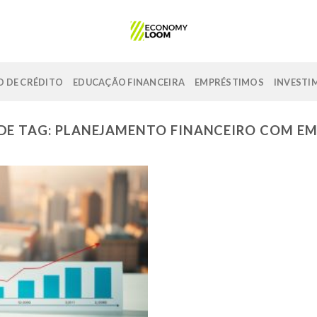
 DE CRÉDITO
EDUCAÇÃO FINANCEIRA
EMPRÉSTIMOS
INVESTI
DE TAG:
PLANEJAMENTO FINANCEIRO COM E