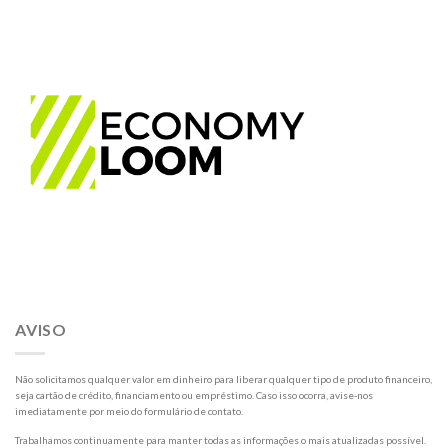
AVISO
Não solicitamos qualquer valor em dinheiro para liberar qualquer tipo de produto financeiro,
seja cartão de crédito, financiamento ou empréstimo. Caso isso ocorra, avise-nos
imediatamente por meio do formulário de contato.
Trabalhamos continuamente para manter todas as informações o mais atualizadas possível.