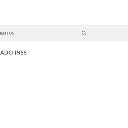
MENTOS
NADO INSS