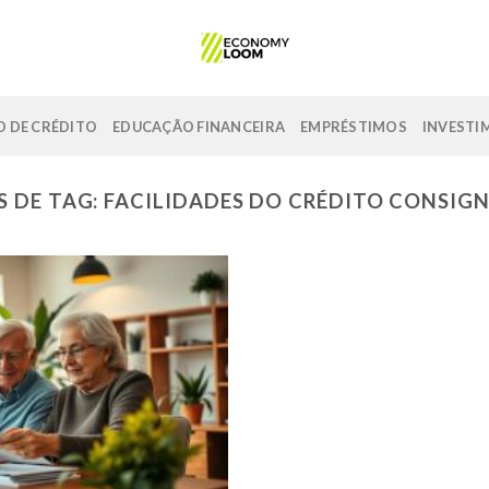
 DE CRÉDITO
EDUCAÇÃO FINANCEIRA
EMPRÉSTIMOS
INVESTI
S DE TAG:
FACILIDADES DO CRÉDITO CONSIG