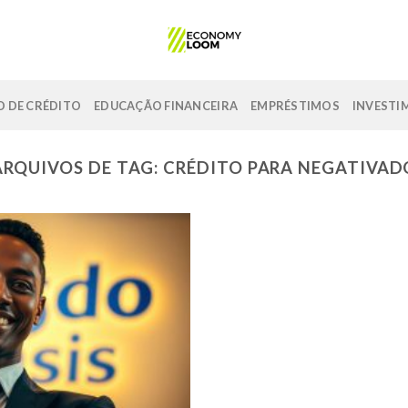
 DE CRÉDITO
EDUCAÇÃO FINANCEIRA
EMPRÉSTIMOS
INVESTI
ARQUIVOS DE TAG:
CRÉDITO PARA NEGATIVAD