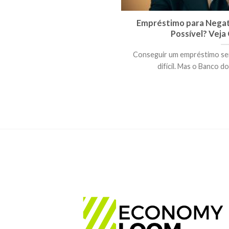
Empréstimo para Negati
Possível? Veja
Conseguir um empréstimo se
difícil. Mas o Banco do 