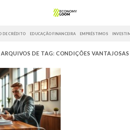
 DE CRÉDITO
EDUCAÇÃO FINANCEIRA
EMPRÉSTIMOS
INVESTI
ARQUIVOS DE TAG:
CONDIÇÕES VANTAJOSAS