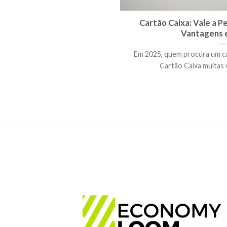
Cartão Caixa: Vale a 
Vantagens 
Em 2025, quem procura um ca
Cartão Caixa muitas v