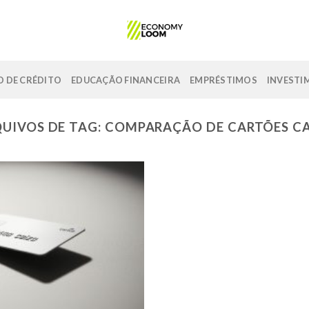
 DE CRÉDITO
EDUCAÇÃO FINANCEIRA
EMPRÉSTIMOS
INVESTI
UIVOS DE TAG:
COMPARAÇÃO DE CARTÕES C