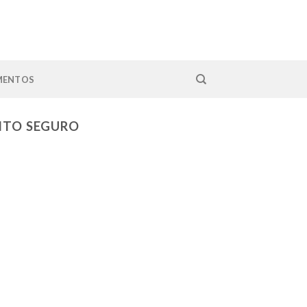
MENTOS
ITO SEGURO