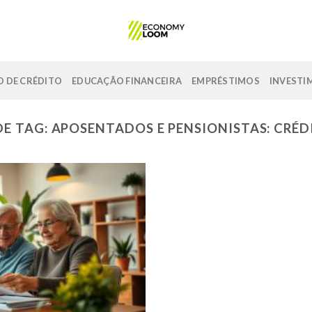
 DE CRÉDITO
EDUCAÇÃO FINANCEIRA
EMPRÉSTIMOS
INVESTI
DE TAG:
APOSENTADOS E PENSIONISTAS: CRÉD