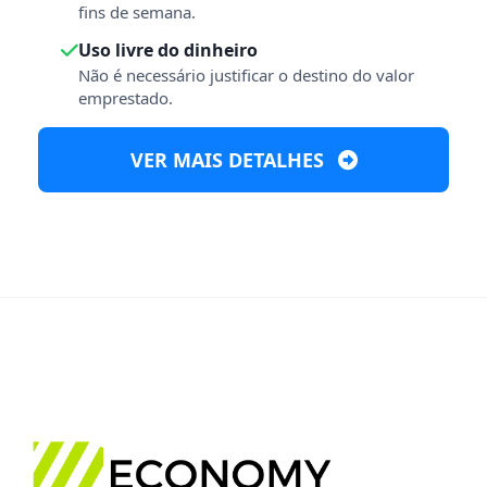
fins de semana.
Uso livre do dinheiro
Não é necessário justificar o destino do valor
emprestado.
VER MAIS DETALHES