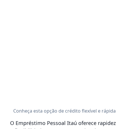
Conheça esta opção de crédito flexível e rápida
O Empréstimo Pessoal Itaú oferece rapidez