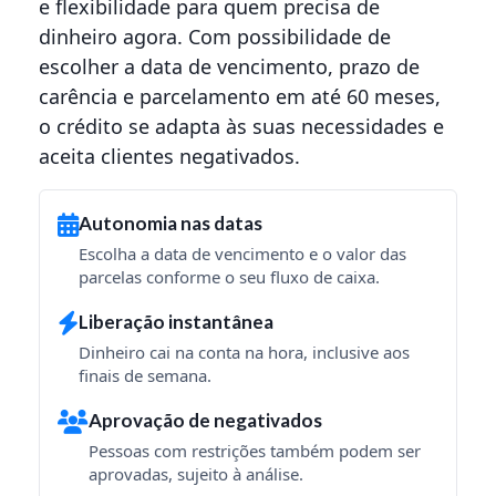
e flexibilidade para quem precisa de
dinheiro agora. Com possibilidade de
escolher a data de vencimento, prazo de
carência e parcelamento em até 60 meses,
o crédito se adapta às suas necessidades e
aceita clientes negativados.
Autonomia nas datas
Escolha a data de vencimento e o valor das
parcelas conforme o seu fluxo de caixa.
Liberação instantânea
Dinheiro cai na conta na hora, inclusive aos
finais de semana.
Aprovação de negativados
Pessoas com restrições também podem ser
aprovadas, sujeito à análise.