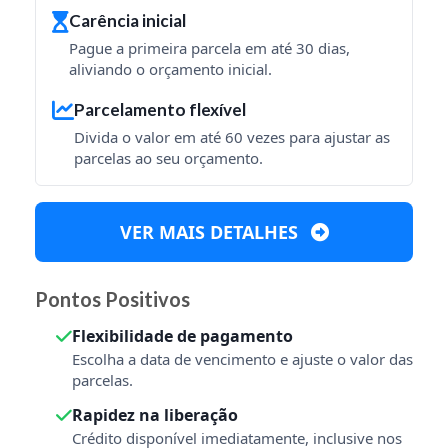
Carência inicial
Pague a primeira parcela em até 30 dias,
aliviando o orçamento inicial.
Parcelamento flexível
Divida o valor em até 60 vezes para ajustar as
parcelas ao seu orçamento.
VER MAIS DETALHES
Pontos Positivos
Flexibilidade de pagamento
Escolha a data de vencimento e ajuste o valor das
parcelas.
Rapidez na liberação
Crédito disponível imediatamente, inclusive nos