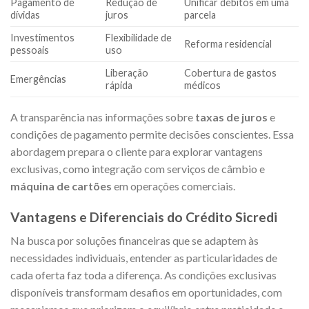
Pagamento de
Redução de
Unificar débitos em uma
dívidas
juros
parcela
Investimentos
Flexibilidade de
Reforma residencial
pessoais
uso
Liberação
Cobertura de gastos
Emergências
rápida
médicos
A transparência nas informações sobre
taxas de juros
e
condições de pagamento permite decisões conscientes. Essa
abordagem prepara o cliente para explorar vantagens
exclusivas, como integração com serviços de câmbio e
máquina de cartões
em operações comerciais.
Vantagens e Diferenciais do Crédito Sicredi
Na busca por soluções financeiras que se adaptem às
necessidades individuais, entender as particularidades de
cada oferta faz toda a diferença. As condições exclusivas
disponíveis transformam desafios em oportunidades, com