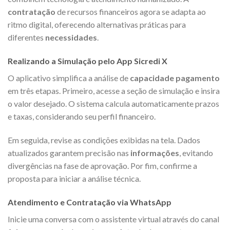
contratação
de recursos financeiros agora se adapta ao
ritmo digital, oferecendo alternativas práticas para
diferentes
necessidades
.
Realizando a Simulação pelo App Sicredi X
O aplicativo simplifica a análise de
capacidade pagamento
em três etapas. Primeiro, acesse a seção de simulação e insira
o valor desejado. O sistema calcula automaticamente prazos
e taxas, considerando seu perfil financeiro.
Em seguida, revise as condições exibidas na tela. Dados
atualizados garantem precisão nas
informações
, evitando
divergências na fase de aprovação. Por fim, confirme a
proposta para iniciar a análise técnica.
Atendimento e Contratação via WhatsApp
Inicie uma conversa com o assistente virtual através do canal