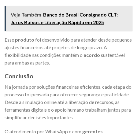
Veja Também
Banco do Brasil Consignado CLT:
Juros Baixos e Liberação Rápida em 2025
Esse
produto
foi desenvolvido para atender desde pequenos
ajustes financeiros até projetos de longo prazo. A
flexibilidade nas condições mantém o
acordo
sustentável
para ambas as partes.
Conclusão
Na jornada por soluções financeiras eficientes, cada etapa do
processo foi pensada para oferecer segurança e praticidade.
Desde a simulação online até a liberação de recursos, as
ferramentas digitais e o apoio humano trabalham juntos para
simplificar decisões importantes.
O atendimento por WhatsApp e com
gerentes