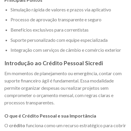
Simulação rápida de valores e prazos via aplicativo
Processo de aprovação transparente e seguro
Benefícios exclusivos para correntistas
Suporte personalizado com equipe especializada
Integração com serviços de câmbio e comércio exterior
Introdução ao Crédito Pessoal Sicredi
Em momentos de planejamento ou emergência, contar com
suporte financeiro ágil é fundamental. Essa modalidade
permite organizar despesas ou realizar projetos sem
comprometer o orçamento mensal, com regras claras e
processos transparentes.
O que é Crédito Pessoal e sua Importância
O
crédito
funciona como um recurso estratégico para cobrir