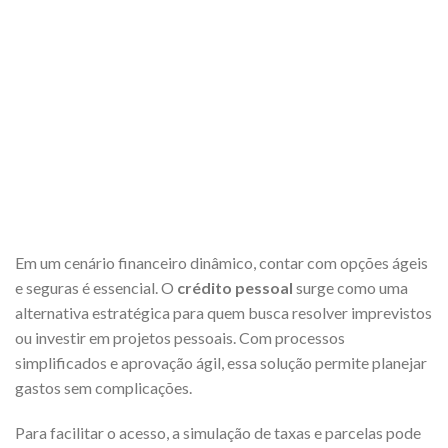
Em um cenário financeiro dinâmico, contar com opções ágeis
e seguras é essencial. O
crédito pessoal
surge como uma
alternativa estratégica para quem busca resolver imprevistos
ou investir em projetos pessoais. Com processos
simplificados e aprovação ágil, essa solução permite planejar
gastos sem complicações.
Para facilitar o acesso, a simulação de taxas e parcelas pode