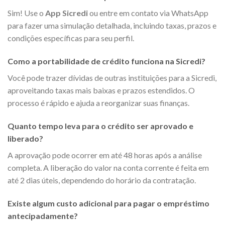
Sim! Use o
App Sicredi
ou entre em contato via WhatsApp
para fazer uma simulação detalhada, incluindo taxas, prazos e
condições específicas para seu perfil.
Como a portabilidade de crédito funciona na Sicredi?
Você pode trazer dívidas de outras instituições para a Sicredi,
aproveitando taxas mais baixas e prazos estendidos. O
processo é rápido e ajuda a reorganizar suas finanças.
Quanto tempo leva para o crédito ser aprovado e
liberado?
A aprovação pode ocorrer em até 48 horas após a análise
completa. A liberação do valor na conta corrente é feita em
até 2 dias úteis, dependendo do horário da contratação.
Existe algum custo adicional para pagar o empréstimo
antecipadamente?