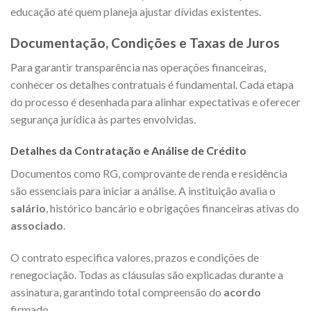
educação até quem planeja ajustar dívidas existentes.
Documentação, Condições e Taxas de Juros
Para garantir transparência nas operações financeiras,
conhecer os detalhes contratuais é fundamental. Cada etapa
do processo é desenhada para alinhar expectativas e oferecer
segurança jurídica às partes envolvidas.
Detalhes da Contratação e Análise de Crédito
Documentos como RG, comprovante de renda e residência
são essenciais para iniciar a análise. A instituição avalia o
salário
, histórico bancário e obrigações financeiras ativas do
associado
.
O contrato especifica valores, prazos e condições de
renegociação. Todas as cláusulas são explicadas durante a
assinatura, garantindo total compreensão do
acordo
firmado.