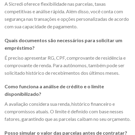
A Sicredi oferece flexibilidade nas parcelas, taxas
competitivas e análise rápida. Além disso, você conta com
segurança nas transações e opções personalizadas de acordo
com sua capacidade de pagamento.
Quais documentos são necessários para solicitar um
empréstimo?
É preciso apresentar RG, CPF, comprovante de residência e
comprovante de renda. Para autônomos, também pode ser
solicitado histórico de recebimentos dos últimos meses.
Como funciona a análise de crédito e o limite
disponibilizado?
A avaliação considera sua renda, histórico financeiro e
compromissos atuais. O limite é definido com base nesses
fatores, garantindo que as parcelas caibam no seu orçamento.
Posso simular o valor das parcelas antes de contratar?