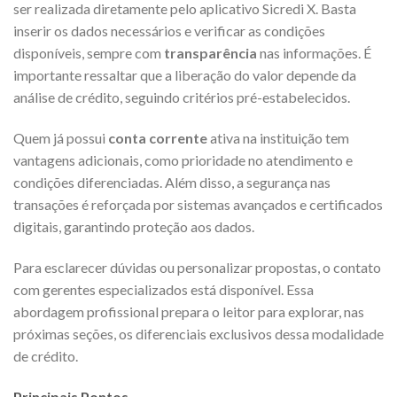
ser realizada diretamente pelo aplicativo Sicredi X. Basta
inserir os dados necessários e verificar as condições
disponíveis, sempre com
transparência
nas informações. É
importante ressaltar que a liberação do valor depende da
análise de crédito, seguindo critérios pré-estabelecidos.
Quem já possui
conta corrente
ativa na instituição tem
vantagens adicionais, como prioridade no atendimento e
condições diferenciadas. Além disso, a segurança nas
transações é reforçada por sistemas avançados e certificados
digitais, garantindo proteção aos dados.
Para esclarecer dúvidas ou personalizar propostas, o contato
com gerentes especializados está disponível. Essa
abordagem profissional prepara o leitor para explorar, nas
próximas seções, os diferenciais exclusivos dessa modalidade
de crédito.
Principais Pontos