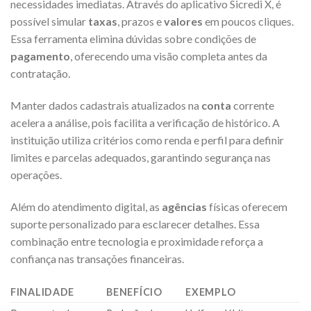
necessidades imediatas. Através do aplicativo Sicredi X, é
possível simular
taxas
, prazos e
valores
em poucos cliques.
Essa ferramenta elimina dúvidas sobre condições de
pagamento
, oferecendo uma visão completa antes da
contratação.
Manter dados cadastrais atualizados na
conta
corrente
acelera a análise, pois facilita a verificação de histórico. A
instituição utiliza critérios como renda e perfil para definir
limites e parcelas adequados, garantindo segurança nas
operações.
Além do atendimento digital, as
agências
físicas oferecem
suporte personalizado para esclarecer detalhes. Essa
combinação entre tecnologia e proximidade reforça a
confiança nas transações financeiras.
FINALIDADE
BENEFÍCIO
EXEMPLO