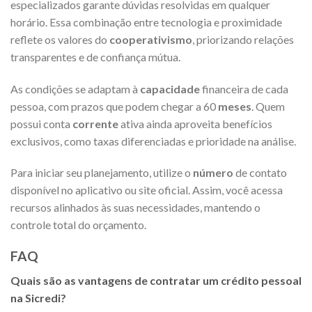
especializados garante dúvidas resolvidas em qualquer
horário. Essa combinação entre tecnologia e proximidade
reflete os valores do
cooperativismo
, priorizando relações
transparentes e de confiança mútua.
As condições se adaptam à
capacidade
financeira de cada
pessoa, com prazos que podem chegar a 60
meses
. Quem
possui conta
corrente
ativa ainda aproveita benefícios
exclusivos, como taxas diferenciadas e prioridade na análise.
Para iniciar seu planejamento, utilize o
número
de contato
disponível no aplicativo ou site oficial. Assim, você acessa
recursos alinhados às suas necessidades, mantendo o
controle total do orçamento.
FAQ
Quais são as vantagens de contratar um crédito pessoal
na Sicredi?