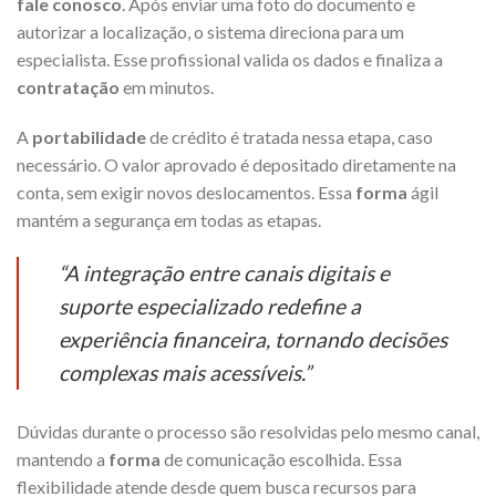
fale conosco
. Após enviar uma foto do documento e
autorizar a localização, o sistema direciona para um
especialista. Esse profissional valida os dados e finaliza a
contratação
em minutos.
A
portabilidade
de crédito é tratada nessa etapa, caso
necessário. O valor aprovado é depositado diretamente na
conta, sem exigir novos deslocamentos. Essa
forma
ágil
mantém a segurança em todas as etapas.
“A integração entre canais digitais e
suporte especializado redefine a
experiência financeira, tornando decisões
complexas mais acessíveis.”
Dúvidas durante o processo são resolvidas pelo mesmo canal,
mantendo a
forma
de comunicação escolhida. Essa
flexibilidade atende desde quem busca recursos para