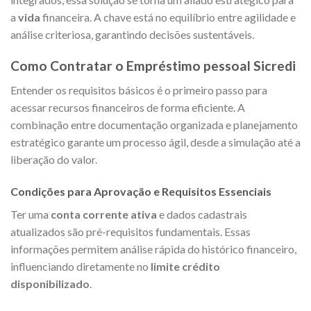
a
vida
financeira. A chave está no equilíbrio entre agilidade e
análise criteriosa, garantindo decisões sustentáveis.
Como Contratar o Empréstimo pessoal Sicredi
Entender os requisitos básicos é o primeiro passo para
acessar recursos financeiros de forma eficiente. A
combinação entre documentação organizada e planejamento
estratégico garante um processo ágil, desde a simulação até a
liberação do valor.
Condições para Aprovação e Requisitos Essenciais
Ter uma
conta corrente ativa
e dados cadastrais
atualizados são pré-requisitos fundamentais. Essas
informações permitem análise rápida do histórico financeiro,
influenciando diretamente no
limite crédito
disponibilizado
.