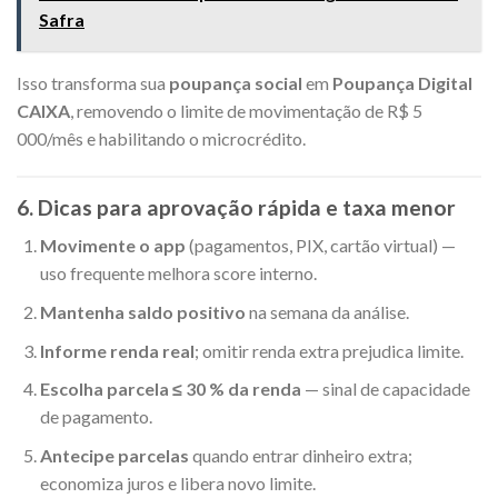
Safra
Isso transforma sua
poupança social
em
Poupança Digital
CAIXA
, removendo o limite de movimentação de R$ 5
000/mês e habilitando o microcrédito.
6. Dicas para aprovação rápida e taxa menor
Movimente o app
(pagamentos, PIX, cartão virtual) —
uso frequente melhora score interno.
Mantenha saldo positivo
na semana da análise.
Informe renda real
; omitir renda extra prejudica limite.
Escolha parcela ≤ 30 % da renda
— sinal de capacidade
de pagamento.
Antecipe parcelas
quando entrar dinheiro extra;
economiza juros e libera novo limite.