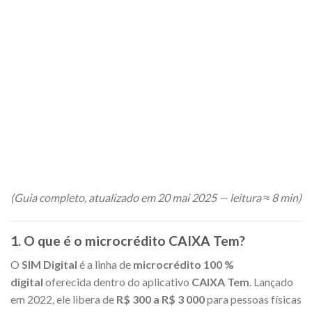
(Guia completo, atualizado em 20 mai 2025 — leitura ≈ 8 min)
1. O que é o microcrédito CAIXA Tem?
O
SIM Digital
é a linha de
microcrédito 100 %
digital
oferecida dentro do aplicativo
CAIXA Tem
. Lançado
em 2022, ele libera de
R$ 300 a R$ 3 000
para pessoas físicas